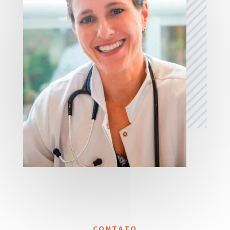
CONTATO