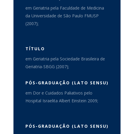
em Geriatria pela Faculdade de Medicina
da Universidade de São Paulo FMUSP
(2007);
TÍTULO
em Geriatria pela Sociedade Brasileira de
Geriatria-SBGG (2007);
PÓS-GRADUAÇÃO (LATO SENSU)
em Dor e Cuidados Paliativos pelo
Hospital Israelita Albert Einstein 2009;
PÓS-GRADUAÇÃO (LATO SENSU)