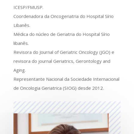
ICESP/FMUSP.
Coordenadora da Oncogeriatria do Hospital Sírio
Libanês.
Médica do núcleo de Geriatria do Hospital Sírio
libanês.
Revisora do Journal of Geriatric Oncology (JGO) e
revisora do journal Geriatrics, Gerontology and
Aging.
Representante Nacional da Sociedade Internacional
de Oncologia Geriatrica (SIOG) desde 2012.