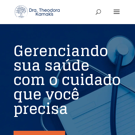
Gerenciando
sua saúde
com o cuidado
que você
precisa